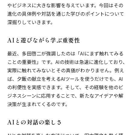
やビジネスに大きな影響を与えています。今回はその
進化の具体例や対話を通じた学びのポイントについて
深掘りしていきます。
AIと遊びながら学ぶ重要性
最近、多田啓二が強調したのは「AIにまず触れてみる
ことの重要性」です。AIの技術は急速に進化しており、
実際に触れてみないとその真価がわかりません。例え
ば、夕飯の献立を考えるAIツールを使うだけでも、AI
の利便性を実感できます。そして、その経験を他のビ
ジネスシーンに応用することで、新たなアイデアや解
決策が生まれてくるのです。
AIとの対話の楽しさ