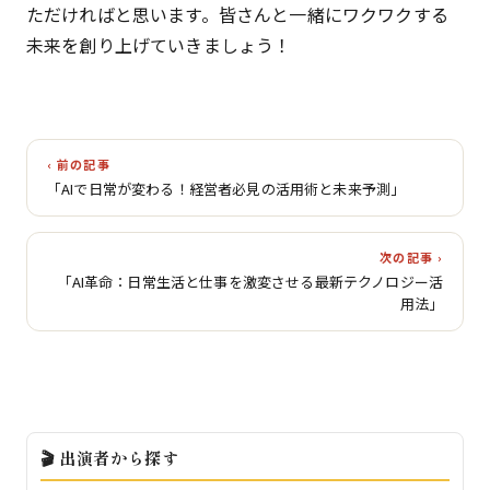
ただければと思います。皆さんと一緒にワクワクする
未来を創り上げていきましょう！
‹ 前の記事
「AIで日常が変わる！経営者必見の活用術と未来予測」
次の記事 ›
「AI革命：日常生活と仕事を激変させる最新テクノロジー活
用法」
🎬 出演者から探す