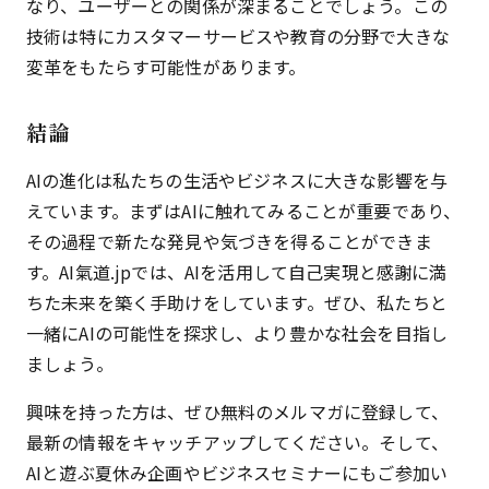
なり、ユーザーとの関係が深まることでしょう。この
技術は特にカスタマーサービスや教育の分野で大きな
変革をもたらす可能性があります。
結論
AIの進化は私たちの生活やビジネスに大きな影響を与
えています。まずはAIに触れてみることが重要であり、
その過程で新たな発見や気づきを得ることができま
す。AI氣道.jpでは、AIを活用して自己実現と感謝に満
ちた未来を築く手助けをしています。ぜひ、私たちと
一緒にAIの可能性を探求し、より豊かな社会を目指し
ましょう。
興味を持った方は、ぜひ無料のメルマガに登録して、
最新の情報をキャッチアップしてください。そして、
AIと遊ぶ夏休み企画やビジネスセミナーにもご参加い