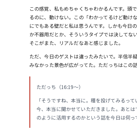
この感覚、私もめちゃくちゃわかるんです。頭では
るのに、動けない。この「わかってるけど動け
にでもある壁だと私は思うんです。しかも今日
か不器用だとか、そういうタイプでは決してな
そこがまた、リアルだなあと感じました。
ただ、今日のゲストは違ったみたいで。半信半疑
みなかった景色が広がってた。ただっちはこの
ただっち（16:19〜）
「そうですね、本当に。種を投げてみるって
今、本当に聞かせていただきました。あとは
のように活用するのかという話を今日は伺っ