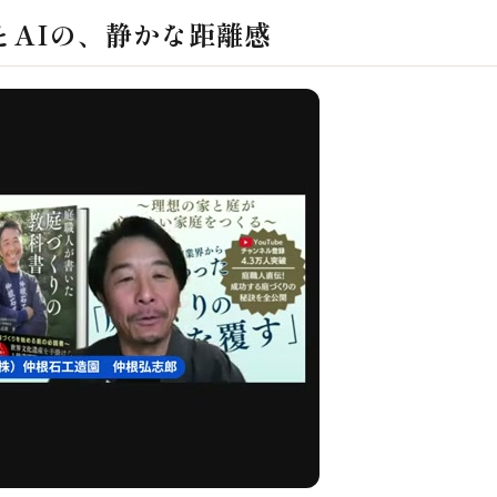
とAIの、静かな距離感