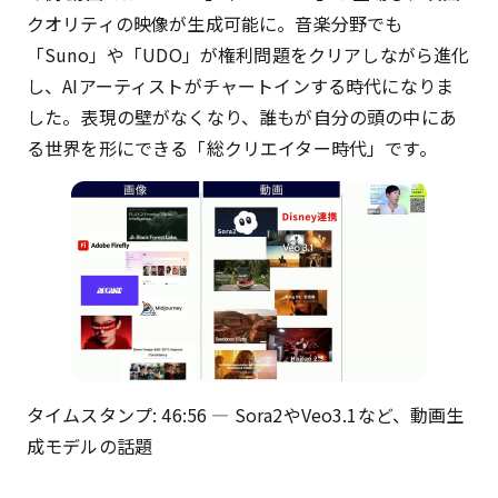
クオリティの映像が生成可能に。音楽分野でも
「Suno」や「UDO」が権利問題をクリアしながら進化
し、AIアーティストがチャートインする時代になりま
した。表現の壁がなくなり、誰もが自分の頭の中にあ
る世界を形にできる「総クリエイター時代」です。
タイムスタンプ: 46:56 — Sora2やVeo3.1など、動画生
成モデルの話題