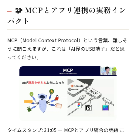
🧩 MCPとアプリ連携の実務イン
パクト
MCP（Model Context Protocol）という言葉、難しそ
うに聞こえますが、これは「AI界のUSB端子」だと思
ってください。
タイムスタンプ: 31:05 — MCPとアプリ統合の話題 こ