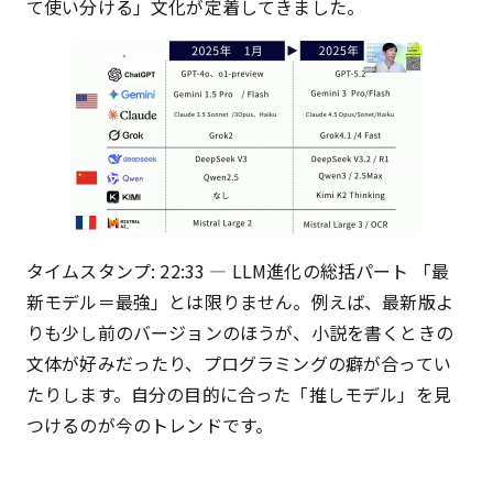
て使い分ける」文化が定着してきました。
タイムスタンプ: 22:33 — LLM進化の総括パート 「最
新モデル＝最強」とは限りません。例えば、最新版よ
りも少し前のバージョンのほうが、小説を書くときの
文体が好みだったり、プログラミングの癖が合ってい
たりします。自分の目的に合った「推しモデル」を見
つけるのが今のトレンドです。