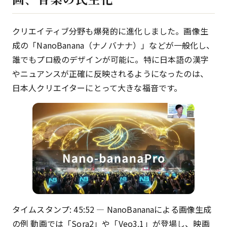
クリエイティブ分野も爆発的に進化しました。画像生
成の「NanoBanana（ナノバナナ）」などが一般化し、
誰でもプロ級のデザインが可能に。特に日本語の漢字
やニュアンスが正確に反映されるようになったのは、
日本人クリエイターにとって大きな福音です。
タイムスタンプ: 45:52 — NanoBananaによる画像生成
の例 動画では「Sora2」や「Veo3.1」が登場し、映画