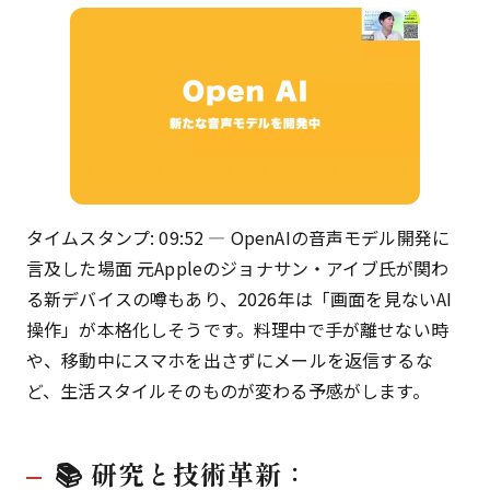
タイムスタンプ: 09:52 — OpenAIの音声モデル開発に
言及した場面 元Appleのジョナサン・アイブ氏が関わ
る新デバイスの噂もあり、2026年は「画面を見ないAI
操作」が本格化しそうです。料理中で手が離せない時
や、移動中にスマホを出さずにメールを返信するな
ど、生活スタイルそのものが変わる予感がします。
📚 研究と技術革新：