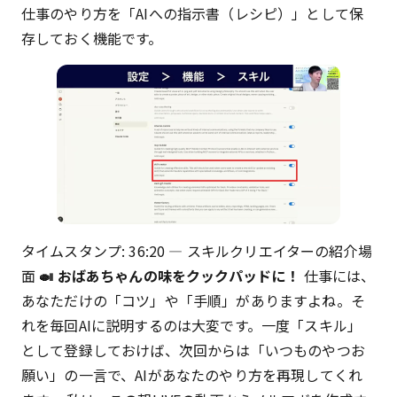
仕事のやり方を「AIへの指示書（レシピ）」として保
存しておく機能です。
タイムスタンプ: 36:20 — スキルクリエイターの紹介場
面
🍛 おばあちゃんの味をクックパッドに！
仕事には、
あなただけの「コツ」や「手順」がありますよね。そ
れを毎回AIに説明するのは大変です。一度「スキル」
として登録しておけば、次回からは「いつものやつお
願い」の一言で、AIがあなたのやり方を再現してくれ