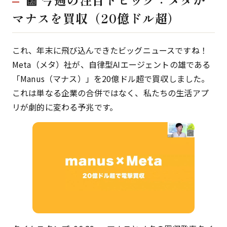
マナスを買収（20億ドル超）
これ、年末に飛び込んできたビッグニュースですね！
Meta（メタ）社が、自律型AIエージェントの雄である
「Manus（マナス）」を20億ドル超で買収しました。
これは単なる企業の合併ではなく、私たちの生活アプ
リが劇的に変わる予兆です。