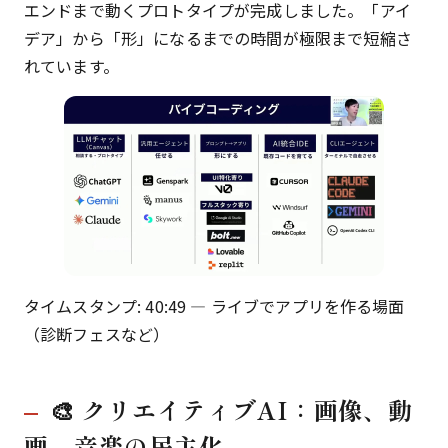
エンドまで動くプロトタイプが完成しました。「アイ
デア」から「形」になるまでの時間が極限まで短縮さ
れています。
タイムスタンプ: 40:49 — ライブでアプリを作る場面
（診断フェスなど）
🎨 クリエイティブAI：画像、動
画、音楽の民主化