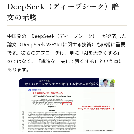
DeepSeek（ディープシーク）論
文の示唆
中国発の「DeepSeek（ディープシーク）」が発表した
論文（DeepSeek-V3やR1に関する技術）も非常に重要
です。彼らのアプローチは、単に「AIを大きくする」
のではなく、「構造を工夫して賢くする」という点に
あります。