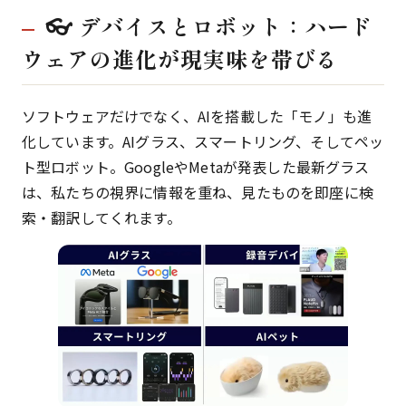
👓 デバイスとロボット：ハード
ウェアの進化が現実味を帯びる
ソフトウェアだけでなく、AIを搭載した「モノ」も進
化しています。AIグラス、スマートリング、そしてペッ
ト型ロボット。GoogleやMetaが発表した最新グラス
は、私たちの視界に情報を重ね、見たものを即座に検
索・翻訳してくれます。