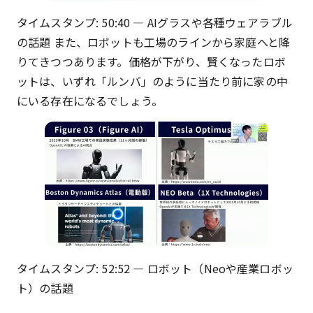
タイムスタンプ: 50:40 — AIグラスや各種ウェアラブル
の話題 また、ロボットも工場のラインから家庭へと降
りてきつつあります。価格が下がり、賢くなったロボ
ットは、いずれ「ルンバ」のように当たり前に家の中
にいる存在になるでしょう。
タイムスタンプ: 52:52 — ロボット（Neoや産業ロボッ
ト）の話題