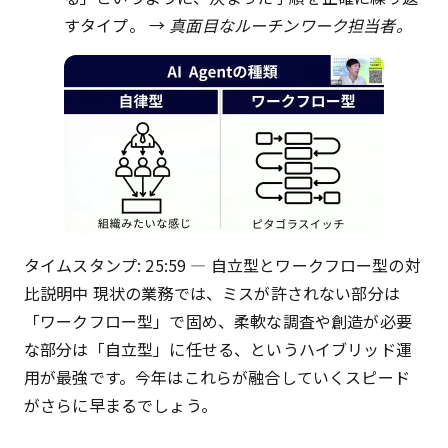
すタイプ。 →
真面目なルーチンワーク担当者。
タイムスタンプ: 25:59 — 自立型とワークフロー型の対
比説明中 現状の業務では、ミスが許されない部分は
「ワークフロー型」で固め、柔軟な調査や創造が必要
な部分は「自立型」に任せる、というハイブリッド運
用が最強です。今年はこれらが融合していくスピード
がさらに早まるでしょう。