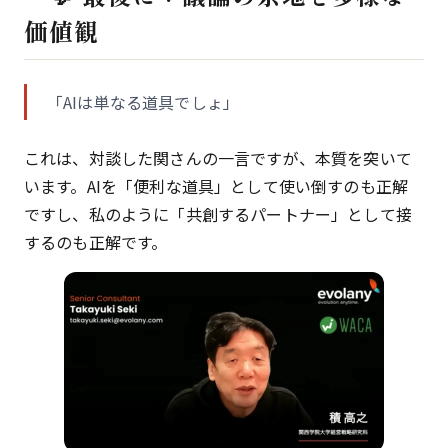
価値観
「AIは単なる道具でしょ」
これは、対談した関さんの一言ですが、本質を突いて
います。AIを「便利な道具」として使い倒すのも正解
ですし、私のように「共創するパートナー」として接
するのも正解です。