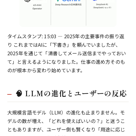
タイムスタンプ: 15:03 — 2025年の主要事件の振り返
り これまではAIに「下書き」を頼んでいましたが、
2025年を通じて「清書してメール送信までやっておい
て」と言えるようになりました。仕事の進め方そのも
のが根本から変わり始めています。
🧠 LLMの進化とユーザーの反応
大規模言語モデル（LLM）の進化も止まりません。モ
デルの数が増え、「どれを使えばいいの？」と迷うこ
ともありますが、ユーザー側も賢くなり「用途に応じ