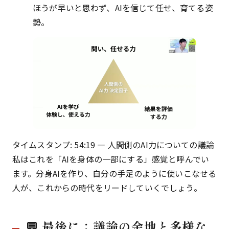
ほうが早いと思わず、AIを信じて任せ、育てる姿
勢。
タイムスタンプ: 54:19 — 人間側のAI力についての議論
私はこれを「AIを身体の一部にする」感覚と呼んでい
ます。分身AIを作り、自分の手足のように使いこなせる
人が、これからの時代をリードしていくでしょう。
💬 最後に：議論の余地と多様な