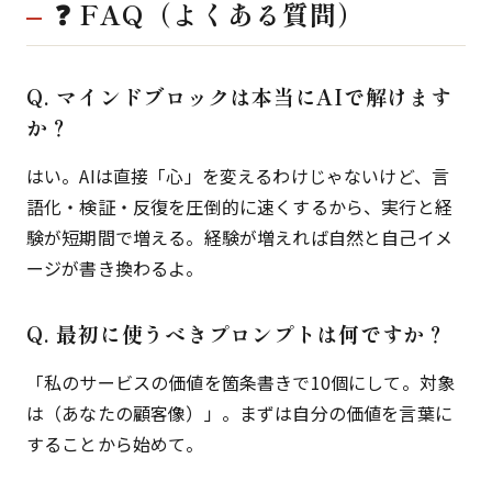
❓ FAQ（よくある質問）
Q. マインドブロックは本当にAIで解けます
か？
はい。AIは直接「心」を変えるわけじゃないけど、言
語化・検証・反復を圧倒的に速くするから、実行と経
験が短期間で増える。経験が増えれば自然と自己イメ
ージが書き換わるよ。
Q. 最初に使うべきプロンプトは何ですか？
「私のサービスの価値を箇条書きで10個にして。対象
は（あなたの顧客像）」。まずは自分の価値を言葉に
することから始めて。