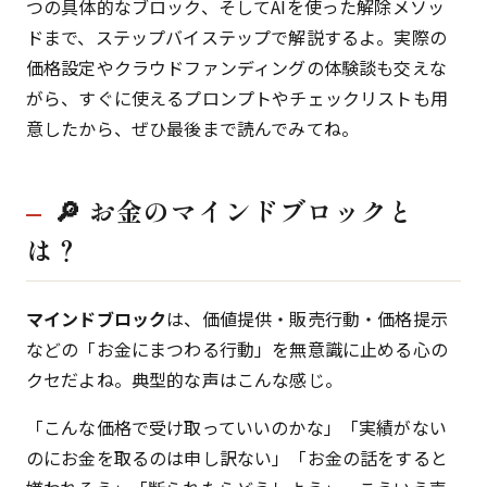
つの具体的なブロック、そしてAIを使った解除メソッ
ドまで、ステップバイステップで解説するよ。実際の
価格設定やクラウドファンディングの体験談も交えな
がら、すぐに使えるプロンプトやチェックリストも用
意したから、ぜひ最後まで読んでみてね。
🔎 お金のマインドブロックと
は？
マインドブロック
は、価値提供・販売行動・価格提示
などの「お金にまつわる行動」を無意識に止める心の
クセだよね。典型的な声はこんな感じ。
「こんな価格で受け取っていいのかな」「実績がない
のにお金を取るのは申し訳ない」「お金の話をすると