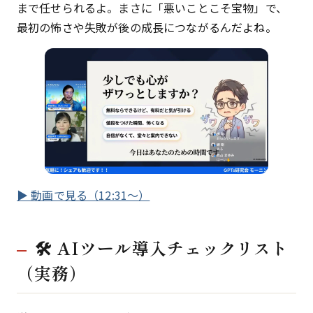
まで任せられるよ。まさに「悪いことこそ宝物」で、
最初の怖さや失敗が後の成長につながるんだよね。
▶ 動画で見る（12:31〜）
🛠 AIツール導入チェックリスト
（実務）