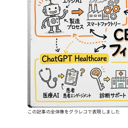
この記事の全体像をグラレコで表現しました