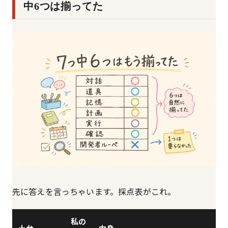
中6つは揃ってた
先に答えを言っちゃいます。採点表がこれ。
私の