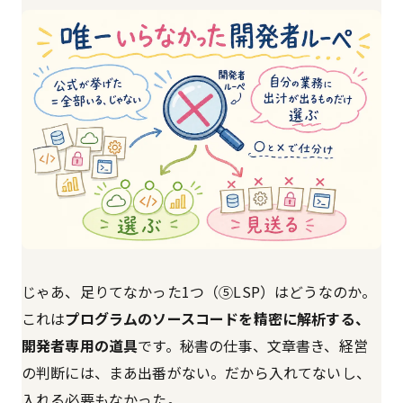
じゃあ、足りてなかった1つ（⑤LSP）はどうなのか。
これは
プログラムのソースコードを精密に解析する、
開発者専用の道具
です。秘書の仕事、文章書き、経営
の判断には、まあ出番がない。だから入れてないし、
入れる必要もなかった。