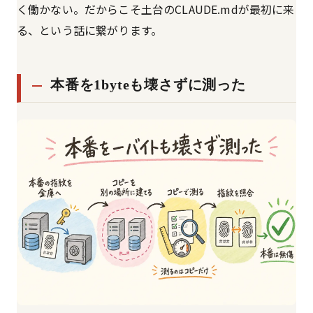
く働かない。だからこそ土台のCLAUDE.mdが最初に来
る、という話に繋がります。
本番を1byteも壊さずに測った