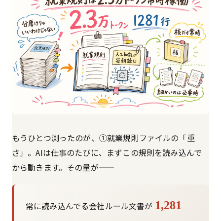
もうひとつ測ったのが、①就業規則ファイルの「重
さ」。AIは仕事のたびに、まずこの規則を読み込んで
から動きます。その量が——
1,281
常に読み込んでる会社ルール文書が