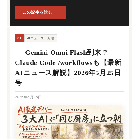
この記事を読む →
01
AIニュース｜月曜
Gemini Omni Flash到来？
Claude Code /workflowsも【最新
AIニュース解説】2026年5月25日
号
2026年5月25日