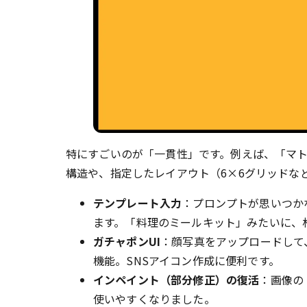
特にすごいのが「一貫性」です。例えば、「マ
構造や、指定したレイアウト（6×6グリッドな
テンプレート入力
：プロンプトが思いつか
ます。「料理のミールキット」みたいに、
ガチャポンUI
：顔写真をアップロードして
機能。SNSアイコン作成に便利です。
インペイント（部分修正）の復活
：画像の
使いやすくなりました。