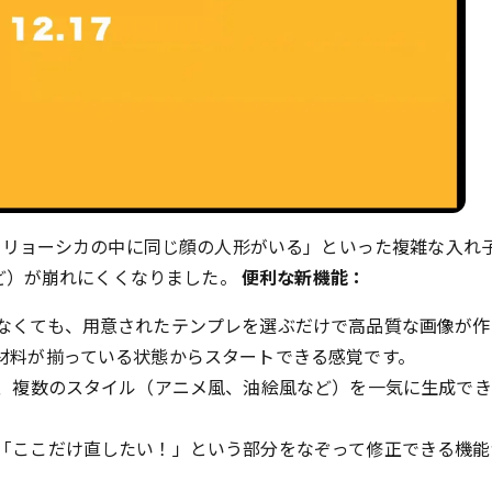
トリョーシカの中に同じ顔の人形がいる」といった複雑な入れ
ど）が崩れにくくなりました。
便利な新機能：
なくても、用意されたテンプレを選ぶだけで高品質な画像が作
材料が揃っている状態からスタートできる感覚です。
、複数のスタイル（アニメ風、油絵風など）を一気に生成でき
「ここだけ直したい！」という部分をなぞって修正できる機能