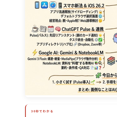
30秒でわかる