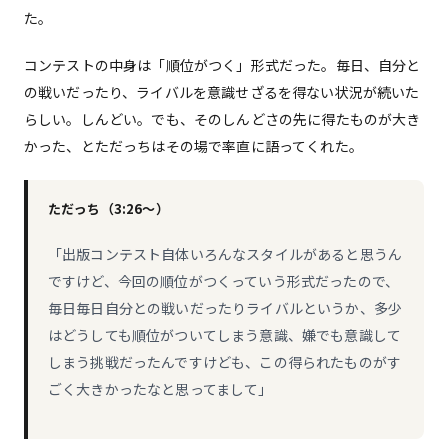
た。
コンテストの中身は「順位がつく」形式だった。毎日、自分と
の戦いだったり、ライバルを意識せざるを得ない状況が続いた
らしい。しんどい。でも、そのしんどさの先に得たものが大き
かった、とただっちはその場で率直に語ってくれた。
ただっち（3:26〜）
「出版コンテスト自体いろんなスタイルがあると思うん
ですけど、今回の順位がつくっていう形式だったので、
毎日毎日自分との戦いだったりライバルというか、多少
はどうしても順位がついてしまう意識、嫌でも意識して
しまう挑戦だったんですけども、この得られたものがす
ごく大きかったなと思ってまして」