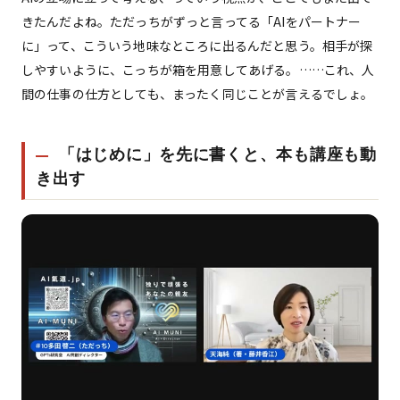
きたんだよね。ただっちがずっと言ってる「AIをパートナー
に」って、こういう地味なところに出るんだと思う。相手が探
しやすいように、こっちが箱を用意してあげる。……これ、人
間の仕事の仕方としても、まったく同じことが言えるでしょ。
「はじめに」を先に書くと、本も講座も動
き出す