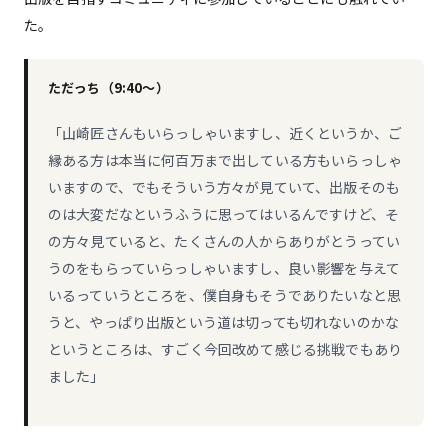
た。
ただっち（9:40〜）
「山崎匠さんもいらっしゃいますし、近くというか、ご
縁ある方は本当に何百万まで出している方もいらっしゃ
いますので、でもそういう方々が見ていて、出版そのも
のは大変だなというふうに思ってはいるんですけど、そ
の方々見ていると、たくさんの人からありがとうってい
うのをもらっていらっしゃいますし、良い影響を与えて
いるっていうところを、僕自身もそうでありたいなと思
うと、やっぱり出版という道は切っても切れないのかな
というところは、すごく今回改めて感じる挑戦でもあり
ました」