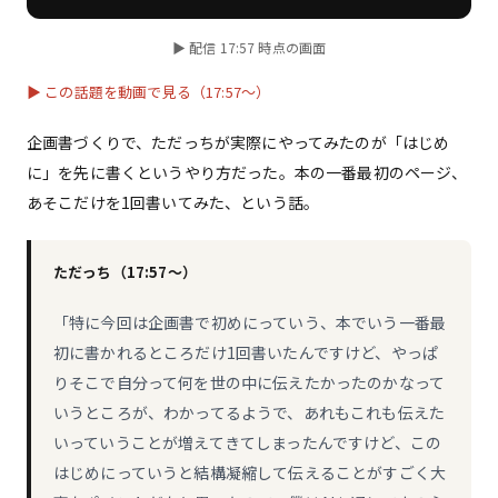
▶ 配信 17:57 時点の画面
▶ この話題を動画で見る（17:57〜）
企画書づくりで、ただっちが実際にやってみたのが「はじめ
に」を先に書くというやり方だった。本の一番最初のページ、
あそこだけを1回書いてみた、という話。
ただっち（17:57〜）
「特に今回は企画書で初めにっていう、本でいう一番最
初に書かれるところだけ1回書いたんですけど、やっぱ
りそこで自分って何を世の中に伝えたかったのかなって
いうところが、わかってるようで、あれもこれも伝えた
いっていうことが増えてきてしまったんですけど、この
はじめにっていうと結構凝縮して伝えることがすごく大