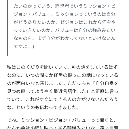
たいのかっていう、経営者でいうミッション・ビ
ジョン・バリュー。ミッションっていうのは自分
がどうありたいのか、ビジョンはこれから何をや
っていきたいのか、バリューは自分の強みみたい
なものを、まず自分がわかってないといけないん
ですよ。」
私はこのくだりを聞いていて、AIの話をしているはず
なのに、いつの間にか経営の根っこの話になっている
のが面白いなと感じました。ただっちも「自分自身を
見つめ直してようやく最近言語化した」と正直に言っ
ていて、これがすぐにできる人の方が少ないんだろう
な、というのも伝わってきました。
でね。ミッション・ビジョン・バリューって聞くと、
なんか会社の壁に貼ってある額縁みたいな、遠い言葉