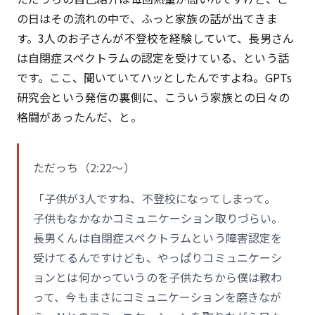
の日はその流れの中で、ふっと家族の話が出てきま
す。3人のお子さんが不登校を経験していて、長男さん
は自閉症スペクトラムの認定を受けている、という話
です。ここ、聞いていてハッとしたんですよね。GPTs
研究会という発信の裏側に、こういう家族との日々の
格闘があったんだ、と。
ただっち（2:22〜）
「子供が3人ですね、不登校になってしまって。
子供もなかなかコミュニケーション取りづらい。
長男くんは自閉症スペクトラムという障害認定を
受けてるんですけども、やっぱりコミュニケーシ
ョンとは何かっていうのを子供たちから僕は教わ
って、今もまさにコミュニケーションを磨きなが