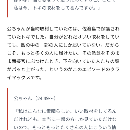
私は今、トキの取材をしてるんですが。」
公ちゃんが当時取材していたのは、佐渡島で保護され
ていたトキでした。自分がどれだけいい取材をしてい
ても、島の中の一部の人にしか届いていない。だから
こそ、もっと多くの人に届けたい。その熱意をそのま
ま面接官にぶつけたとき、下を向いていた人たちの顔
がパッと上がった、というのがこのエピソードのクラ
イマックスです。
公ちゃん（24:49〜）
「私はこんなに素晴らしい、いい取材をしてるん
だけれども、本当に一部の方しか見ていただけな
いので、もっともっとたくさんの人にこういう情