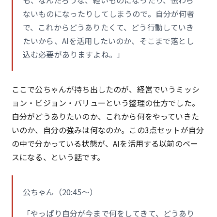
も、なんだろうな、軽いものになったり、伝わら
ないものになったりしてしまうので。自分が何者
で、これからどうありたくて、どう行動していき
たいから、AIを活用したいのか、そこまで落とし
込む必要がありますよね。」
ここで公ちゃんが持ち出したのが、経営でいうミッシ
ョン・ビジョン・バリューという整理の仕方でした。
自分がどうありたいのか、これから何をやっていきた
いのか、自分の強みは何なのか。この3点セットが自分
の中で分かっている状態が、AIを活用する以前のベー
スになる、という話です。
公ちゃん（20:45〜）
「やっぱり自分が今まで何をしてきて、どうあり