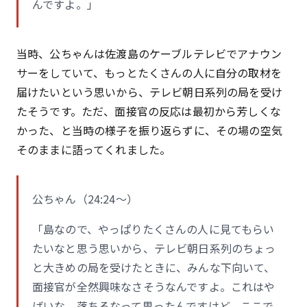
んですよ。」
当時、公ちゃんは佐渡島のケーブルテレビでアナウン
サーをしていて、もっとたくさんの人に自分の取材を
届けたいという思いから、テレビ朝日系列の局を受け
たそうです。ただ、面接官の反応は最初から芳しくな
かった、と当時の様子を振り返らずに、その場の空気
そのままに語ってくれました。
公ちゃん（24:24〜）
「島なので、やっぱりたくさんの人に見てもらい
たいなと思う思いから、テレビ朝日系列のちょっ
と大きめの局を受けたときに、みんな下向いて、
面接官が全然興味なさそうなんですよ。これはや
ばいな、落ちるなって思ったんですけど、ここで