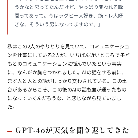
うかなと思ってたんだけど、やっぱり変われる瞬
間ってあって。今はラグビー大好き、筋トレ大好
きな、そういう男になってますので。」
私はこの2人のやりとりを見ていて、コミュニケーショ
ンを仕事にしている2人が、いちばん近いところで子ど
もとのコミュニケーションに悩んでいたという事実
に、なんだか胸をつかれました。AIの話をする前に、
まず人と人との話がしっかり交わされている。この土
台があるからこそ、この後のAIの話も血が通ったもの
になっていくんだろうな、と感じながら見ていまし
た。
GPT-4oが天気を聞き返してきた