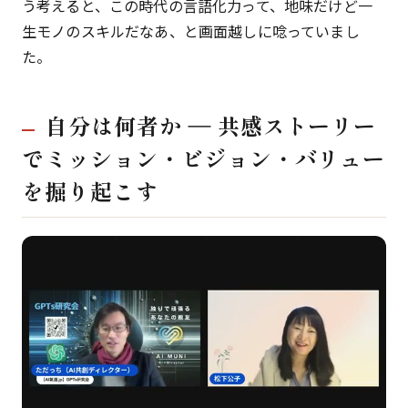
う考えると、この時代の言語化力って、地味だけど一
生モノのスキルだなあ、と画面越しに唸っていまし
た。
自分は何者か ― 共感ストーリー
でミッション・ビジョン・バリュー
を掘り起こす