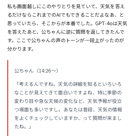
私も画面越しにこのやりとりを見ていて、天気を答え
るだけならこれまでのAIでもできることだよなあ、と
思っていたら、そこからが本番でした。GPT-4oは天気
を答えたあと、公ちゃんに逆に質問を返してきたんで
す。ここで公ちゃんの声のトーンが一段上がったのが
分かります。
公ちゃん（14:26〜）
「考えるんですね。天気の詳細を知るといろいろ
なことが見えてきて面白いですよね、特に季節の
変わり目や急な天候の変化など、天気予報が役立
つ場面も多いですし。あなたは普段、天気の情報
をよくチェックしていますか、って質問が来まし
たね。」