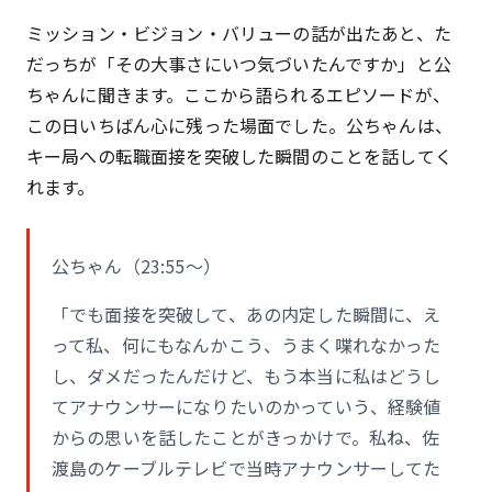
ミッション・ビジョン・バリューの話が出たあと、た
だっちが「その大事さにいつ気づいたんですか」と公
ちゃんに聞きます。ここから語られるエピソードが、
この日いちばん心に残った場面でした。公ちゃんは、
キー局への転職面接を突破した瞬間のことを話してく
れます。
公ちゃん（23:55〜）
「でも面接を突破して、あの内定した瞬間に、え
って私、何にもなんかこう、うまく喋れなかった
し、ダメだったんだけど、もう本当に私はどうし
てアナウンサーになりたいのかっていう、経験値
からの思いを話したことがきっかけで。私ね、佐
渡島のケーブルテレビで当時アナウンサーしてた