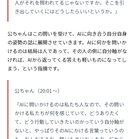
人がそれを問われてるじゃないですか。そこを引
き出していくにはどうしたらいいというか。」
公ちゃんはこの問いを受けて、AIに向き合う自分自身
の姿勢の話に展開させていきます。AIに何かを問いか
けるのは結局は人であって、その人の側に自分軸がな
ければ、AIから返ってくる答えも軽いものになってし
まう、という指摘です。
公ちゃん（20:01〜）
「AIに問いかけるのは私たち人なので、その問い
かける私たちが何を感じていて、どうありたく
て、どう行動していきたいのかっていう自分軸が
ないと、やっぱりそのAIにかける言葉っていうの