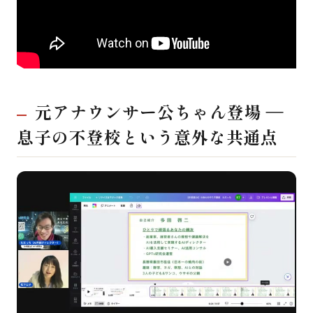
元アナウンサー公ちゃん登場 ―
息子の不登校という意外な共通点