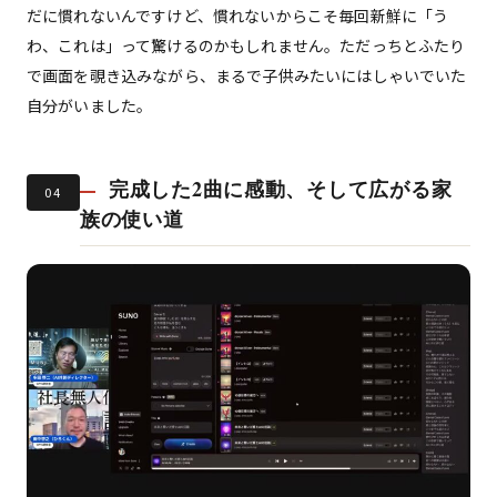
だに慣れないんですけど、慣れないからこそ毎回新鮮に「う
わ、これは」って驚けるのかもしれません。ただっちとふたり
で画面を覗き込みながら、まるで子供みたいにはしゃいでいた
自分がいました。
完成した2曲に感動、そして広がる家
04
族の使い道