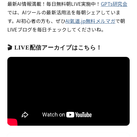
最新AI情報満載！毎日無料朝LIVE実施中！
GPTs研究会
では、AIツールの最新活用法を毎朝シェアしていま
す。AI初心者の方も、ぜひ
AI氣道.jp無料メルマガ
で朝
LIVEブログを毎日チェックしてくださいね。
🎬 LIVE配信アーカイブはこちら！