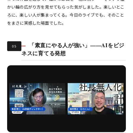
かい輪の広がり方を見せてもらった気がしました。楽しいとこ
ろに、楽しい人が集まってくる。今日のライブでも、そのこと
をまさに実感した場面でした。
「素直にやる人が強い」——AIをビジ
05
ネスに育てる発想