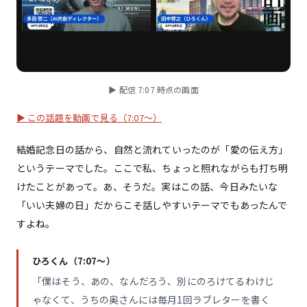
▶ 配信 7:07 時点の画面
▶ この話題を動画で見る（7:07〜）
結婚記念日の話から、自然と流れていったのが「愛の伝え方」
というテーマでした。ここで私、ちょっと照れながらも打ち明
けたことがあって。あ、そうだ。実はこの話、今日みたいな
「いい夫婦の日」だからこそ話しやすいテーマでもあったんで
すよね。
ひろくん（7:07〜）
「僕はそう、あの、なんだろう、別にのろけてるわけじ
ゃなくて、うちの奥さんには毎月1回ラブレターを書く