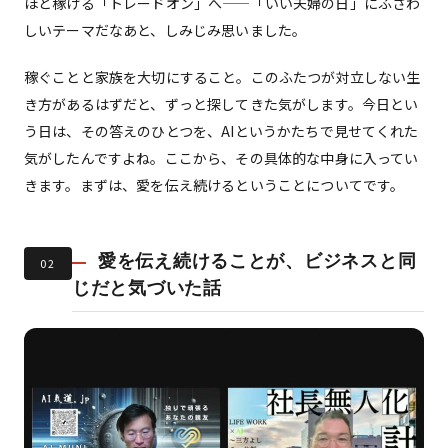
ほど稼げる「トレードオン」へ——「いい夫婦の日」にふさわ
しいテーマだなあと、しみじみ思いました。
稼ぐことと家族を大切にすること。このふたつが対立しない生
き方があるはずだと、ずっと探してきた気がします。今日とい
う日は、その答えのひとつを、AIというかたちで見せてくれた
気がしたんですよね。ここから、その具体的な中身に入ってい
きます。まずは、愛を伝え続けるということについてです。
愛を伝え続けることが、ビジネスと同
02
じだと気づいた話