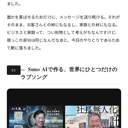
ました。
誰かを喜ばせるためだけに、メッセージを送り続ける。それが
そのまま、お客さんとの絆にもなるし、家族との絆にもなる。
ビジネスと家庭って、つい別物として考えがちなんですけど、
根っこの部分は同じなんだなあと、今日のやりとりであらため
て腑に落ちました。
Suno AIで作る、世界にひとつだけの
03
ラブソング