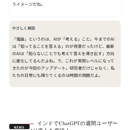
うイメージだね。
やさしく解説
「推論」というのは、AIが「考える」こと。今までのAI
は「知ってることを答える」のが得意だったけど、最新
のAIは「知らないことでも考えて答えを導き出す」方向
に進化してるんだよね。で、これが実用レベルになって
きたのが今回のアップデート。研究者だけじゃなく、私
たちの日常にも降りてくるのは時間の問題だよ。
インドでChatGPTの週間ユーザー
NEWS