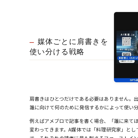
媒体ごとに肩書きを
使い分ける戦略
肩書きはひとつだけである必要はありません。
誰に向けて何のために発信するかによって使い
例えばアメブロで記事を書く場合、「誰に来て
変わってきます。A媒体では「料理研究家」とし
で、それぞれの読者に最も刺さるファーストイ