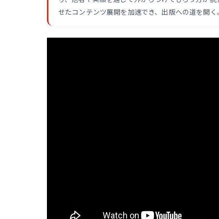
せたコンテンツ展開を加速でき、出版への道を開く