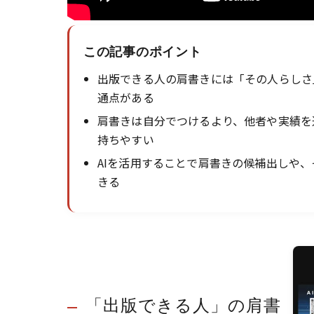
この記事のポイント
出版できる人の肩書きには「その人らしさ
通点がある
肩書きは自分でつけるより、他者や実績を
持ちやすい
AIを活用することで肩書きの候補出しや
きる
「出版できる人」の肩書