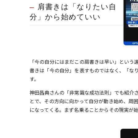
肩書きは「なりたい自
分」から始めていい
「今の自分にはまだこの肩書きは早い」という
書きは「今の自分」を表すものではなく、「な
す。
神田昌典さんの「非常識な成功法則」でも紹介
とで、その方向に向かって自分が動き始め、周囲
になってくる。まず名乗ることからその現実が