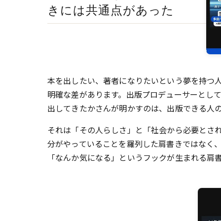
きには共通点があった
本を出したい、著者になりたいという夢を持つ
明確な差があります。出版プロデューサーとして
出してきたかさんが明かすのは、出版できる人
それは「その人らしさ」と「社会から必要とさ
分がやっていることを羅列した肩書きではなく
「なんか気になる」というフックが生まれる肩