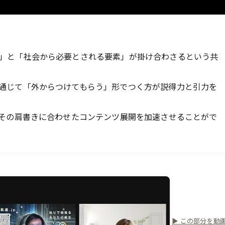
」と「社会から必要とされる要素」が掛け合わさるという共
通じて「外からつけてもらう」形でつく方が説得力と引力を
、その肩書きに合わせたコンテンツ展開を加速させることがで
▶ この部分を動