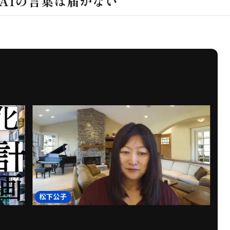
AIの言葉は届かない