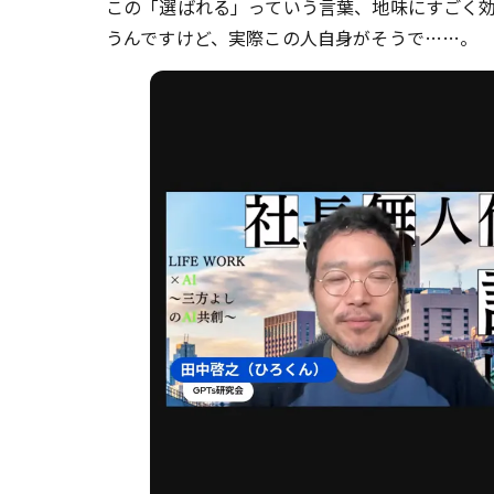
この「選ばれる」っていう言葉、地味にすごく
うんですけど、実際この人自身がそうで……。