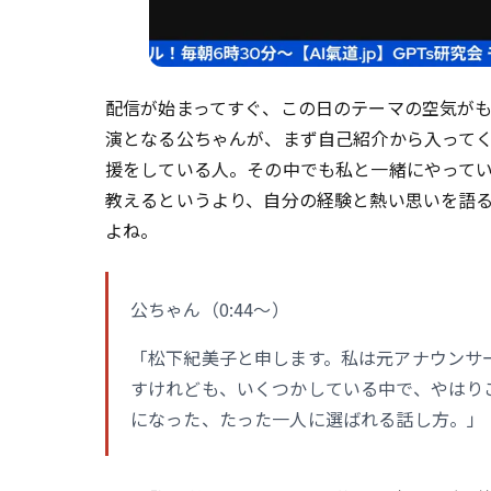
配信が始まってすぐ、この日のテーマの空気が
演となる公ちゃんが、まず自己紹介から入って
援をしている人。その中でも私と一緒にやって
教えるというより、自分の経験と熱い思いを語
よね。
公ちゃん（0:44〜）
「松下紀美子と申します。私は元アナウンサ
すけれども、いくつかしている中で、やはり
になった、たった一人に選ばれる話し方。」