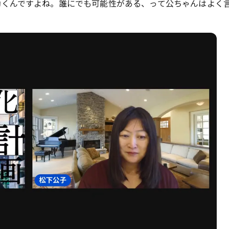
効くんですよね。誰にでも可能性がある、って公ちゃんはよく