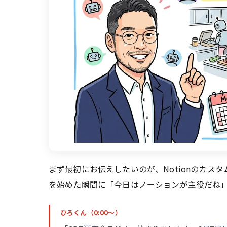
まず最初にお伝えしたいのが、Notionのカ
を始めた瞬間に「今日はノーションが主役だね
ひろくん（0:00〜）