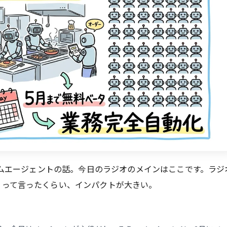
スタムエージェントの話。今日のラジオのメインはここです。ラジ
」って言ったくらい、インパクトが大きい。