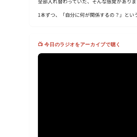
全部入れ替わっていた、そんな感覚がありま
1本ずつ、「自分に何が関係するの？」とい
📺 今日のラジオをアーカイブで聴く