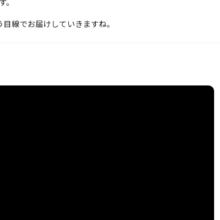
す。
う目線でお届けしていきますね。