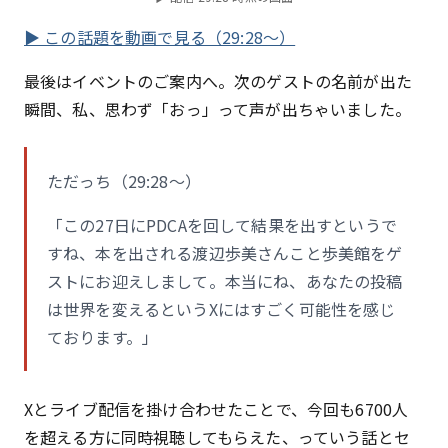
▶ この話題を動画で見る（29:28〜）
最後はイベントのご案内へ。次のゲストの名前が出た
瞬間、私、思わず「おっ」って声が出ちゃいました。
ただっち（29:28〜）
「この27日にPDCAを回して結果を出すというで
すね、本を出される渡辺歩美さんこと歩美館をゲ
ストにお迎えしまして。本当にね、あなたの投稿
は世界を変えるというXにはすごく可能性を感じ
ております。」
Xとライブ配信を掛け合わせたことで、今回も6700人
を超える方に同時視聴してもらえた、っていう話とセ