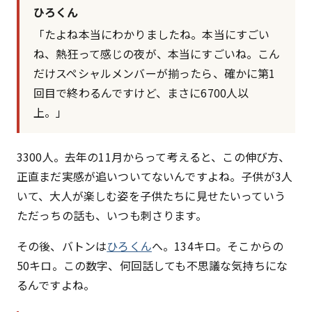
ひろくん
「たよね本当にわかりましたね。本当にすごい
ね、熱狂って感じの夜が、本当にすごいね。こん
だけスペシャルメンバーが揃ったら、確かに第1
回目で終わるんですけど、まさに6700人以
上。」
3300人。去年の11月からって考えると、この伸び方、
正直まだ実感が追いついてないんですよね。子供が3人
いて、大人が楽しむ姿を子供たちに見せたいっていう
ただっちの話も、いつも刺さります。
その後、バトンは
ひろくん
へ。134キロ。そこからの
50キロ。この数字、何回話しても不思議な気持ちにな
るんですよね。