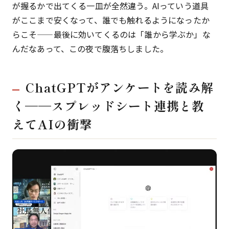
が握るかで出てくる一皿が全然違う。AIっていう道具
がここまで安くなって、誰でも触れるようになったか
らこそ——最後に効いてくるのは「誰から学ぶか」な
んだなあって、この夜で腹落ちしました。
ChatGPTがアンケートを読み解
く——スプレッドシート連携と教
えてAIの衝撃