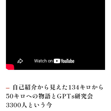
自己紹介から見えた134キロから
50キロへの物語とGPTs研究会
3300人という今