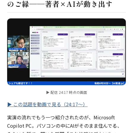
のご縁——著者×AIが動き出す
▶ 配信 24:17 時点の画面
▶ この話題を動画で見る（24:17〜）
実演の流れでもう一つ紹介されたのが、Microsoft
Copilot PC。パソコンの中にAIがそのまま住んでる、