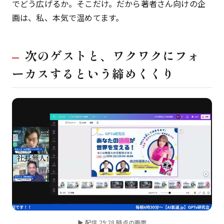
でどう広げるか。そこだけ。だから著者さん向けの企
画は、私、本気で温めてます。
次のゲストと、ワクワクにフォ
ーカスするという締めくくり
▶ 配信 29:28 時点の画面