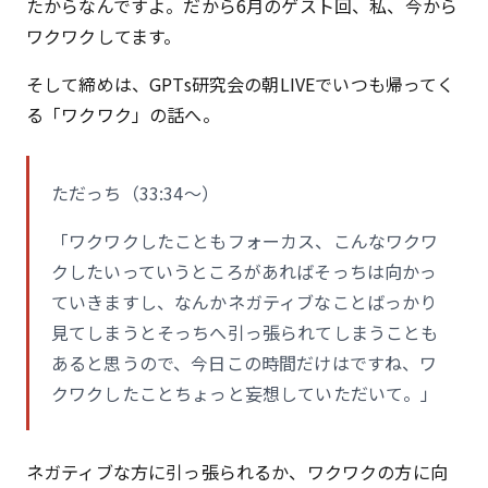
たからなんですよ。だから6月のゲスト回、私、今から
ワクワクしてます。
そして締めは、GPTs研究会の朝LIVEでいつも帰ってく
る「ワクワク」の話へ。
ただっち（33:34〜）
「ワクワクしたこともフォーカス、こんなワクワ
クしたいっていうところがあればそっちは向かっ
ていきますし、なんかネガティブなことばっかり
見てしまうとそっちへ引っ張られてしまうことも
あると思うので、今日この時間だけはですね、ワ
クワクしたことちょっと妄想していただいて。」
ネガティブな方に引っ張られるか、ワクワクの方に向