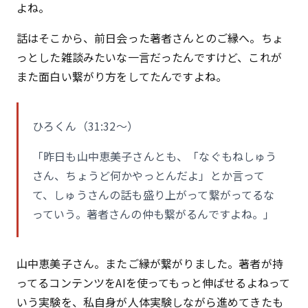
よね。
話はそこから、前日会った著者さんとのご縁へ。ちょ
っとした雑談みたいな一言だったんですけど、これが
また面白い繋がり方をしてたんですよね。
ひろくん（31:32〜）
「昨日も山中恵美子さんとも、「なぐもねしゅう
さん、ちょうど何かやっとんだよ」とか言って
て、しゅうさんの話も盛り上がって繋がってるな
っていう。著者さんの仲も繋がるんですよね。」
山中恵美子さん。またご縁が繋がりました。著者が持
ってるコンテンツをAIを使ってもっと伸ばせるよねって
いう実験を、私自身が人体実験しながら進めてきたも