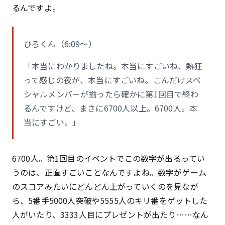
るんですよ。
ひろくん（6:09〜）
「本当にわかりましたね。本当にすごいね、熱狂
って感じの夜が、本当にすごいね。こんだけスペ
シャルメンバーが揃ったら確かに第1回目で終わ
るんですけど、まさに6700人以上。6700人。本
当にすごい。」
6700人。第1回目のイベントでこの数字が出るってい
うのは、正直すごいことなんですよね。数字がゲーム
のスコアみたいにどんどん上がっていくのを見なが
ら、5番手5000人突破や5555人のキリ番をゲットした
人がいたり、3333人目にプレゼントが出たり……なん