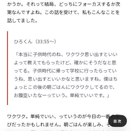
かうか。それって結局、どっちにフォーカスするか次
第なんですよね。この話を受けて、私もこんなことを
話してました。
ひろくん（33:55〜）
「本当に子供時代のね、ワクワク思い出すといい
よって教えてもらったけど、確かにそうだなと思
ってる。子供時代に帰って学校に行ったらってい
うね、思い出すといいかなと思いますね。僕はち
ょっとこの後の朝ごはんにワクワクしてるので、
お腹空いたなーっていう。単純でいいです。」
ワクワク。単純でいい、っていうのが今日の一番の学
目次
びだったかもしれません。朝ごはんが楽しみ、それだ