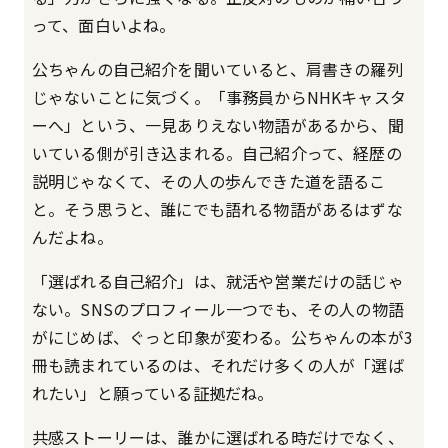
って、面白いよね。
公ちゃんの自己紹介を聞いていると、肩書きの羅列
じゃないことに気づく。「事務員からNHKキャスタ
ーへ」という、一見ありえない物語があるから、聞
いている側が引き込まれる。自己紹介って、経歴の
説明じゃなくて、その人の歩んできた道を語るこ
と。そう思うと、誰にでも語れる物語があるはずな
んだよね。
「選ばれる自己紹介」は、就活や営業だけの話じゃ
ない。SNSのプロフィール一つでも、その人の物語
がにじめば、ぐっと印象が変わる。公ちゃんの本が3
冊も読まれているのは、それだけ多くの人が「選ば
れたい」と願っている証拠だね。
共感ストーリーは、誰かに選ばれる時だけでなく、