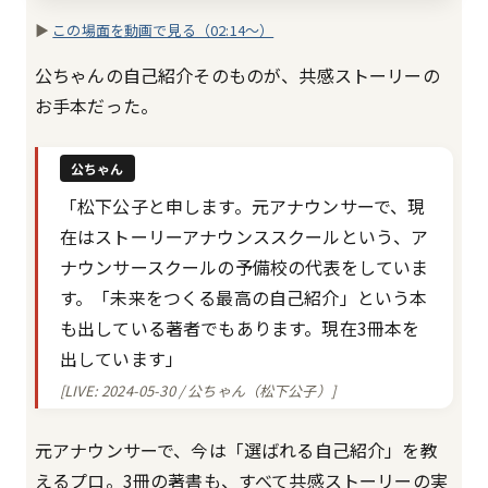
▶
この場面を動画で見る（02:14〜）
公ちゃんの自己紹介そのものが、共感ストーリーの
お手本だった。
公ちゃん
「松下公子と申します。元アナウンサーで、現
在はストーリーアナウンススクールという、ア
ナウンサースクールの予備校の代表をしていま
す。「未来をつくる最高の自己紹介」という本
も出している著者でもあります。現在3冊本を
出しています」
[LIVE: 2024-05-30 / 公ちゃん（松下公子）]
元アナウンサーで、今は「選ばれる自己紹介」を教
えるプロ。3冊の著書も、すべて共感ストーリーの実