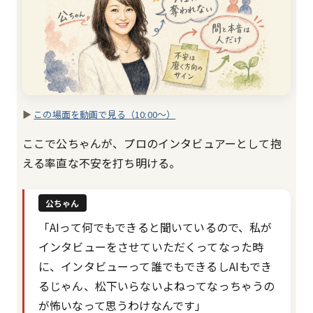
▶
この場面を動画で見る（10:00〜）
ここで公ちゃんが、プロのインタビュアーとして抱
える率直な不安を打ち明ける。
公ちゃん
「AIって何でもできると聞いているので、私が
インタビューをさせていただくってなった時
に、インタビューって誰でもできるしAIもでき
るじゃん、松下いらないよねってなっちゃうの
が怖いなって思うわけなんです」