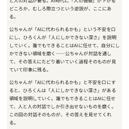
と人の対話が要る。AI時代に「人の価値」が下がる
どころか、むしろ際立つという逆説が、ここにあ
る。
公ちゃんが「AIに代わられるかも」という不安を口
にし、ひろくんが「人にしかできない深さ」を説明
していく。誰でもできることはAIに任せて、自分にし
かできない領域を磨く——公ちゃんが対話を通し
て、その答えにたどり着いていく過程そのものが見
ていて印象に残る。
公ちゃんが「AIに代わられるかも」と不安を口にす
ると、ひろくんは「人にしかできない深さ」がある
領域を説明していく。誰でもできることはAIに任せ
て、人と人の対話でしか引き出せないものを磨く。
この回の対話そのものが、その答えを見せてくれ
る。