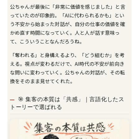
公ちゃんが最後に「非常に価値を感じました」と言
っていたのが印象的。「AIに代わられるかも」とい
う不安から始まった対話が、自分の仕事の価値を確
かめ直す時間になっていく。人と人が話す意味っ
て、こういうことなんだろうね。
「奪われる」と身構えるより、「どう組むか」を考
える。視点が変わるだけで、AI時代の不安が前向き
な問いに変わっていく。公ちゃんの対話が、その転
換をそのまま見せてくれた。
🎯 集客の本質は「共感」｜言語化したス
トーリーで選ばれる