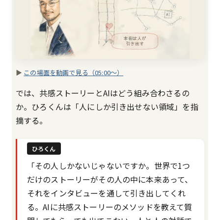
▶
この場面を動画で見る（05:00〜）
では、共感ストーリーとAIはどう組み合わさるの
か。ひろくんは「人にしか引き出せない領域」を指
摘する。
ひろくん
「その人しかないじゃないですか。世界で1つ
だけのストーリーがその人の中に本来あって、
それをインタビューを通して引き出してくれ
る。AIに共感ストーリーのメソッドを教えて質