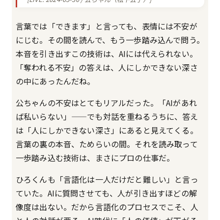
言葉では「できます」と言っても、表情には不安が
にじむ。その間を読んで、もう一歩踏み込んで問う。
本音を引き出すこの技術は、AIには代えられない。
「奪われる不安」の答えは、人にしかできない深さ
の中にあったんだね。
公ちゃんの不安はとてもリアルだった。「AIがあれ
ば私いらない」——でも対話を重ねるうちに、答え
は「人にしかできない深さ」にあると見えてくる。
言葉の裏の本音、ためらいの間。それを読み取って
一歩踏み込む技術は、まさにプロの仕事だ。
ひろくんも「言語化は一人だけだと難しい」と言っ
ていた。AIに質問させても、人が引き出すほどの解
像度は出ない。だから言語化のプロセスでこそ、人