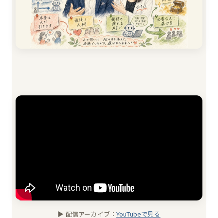
▶ 配信アーカイブ：
YouTubeで見る