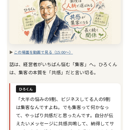
▶
この場面を動画で見る（15:00〜）
話は、経営者がいちばん悩む「集客」へ。ひろくん
は、集客の本質を「共感」だと言い切る。
ひろくん
「大半の悩みの9割、ビジネスしてる人の9割
は集客なんですよね。でも集客って何かなっ
て、やっぱり共感だと思ったんです。自分が伝
えたいメッセージに共感共鳴して、納得してサ