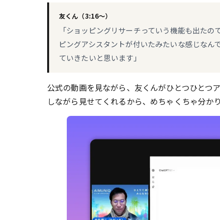
友くん（3:16〜）
「ショッピングリサーチっていう機能も出たの
ピングアシスタントが付いたみたいな感じなん
ていきたいと思います」
公式の動画を見ながら、友くんがひとつひとつ
しながら見せてくれるから、めちゃくちゃ分か