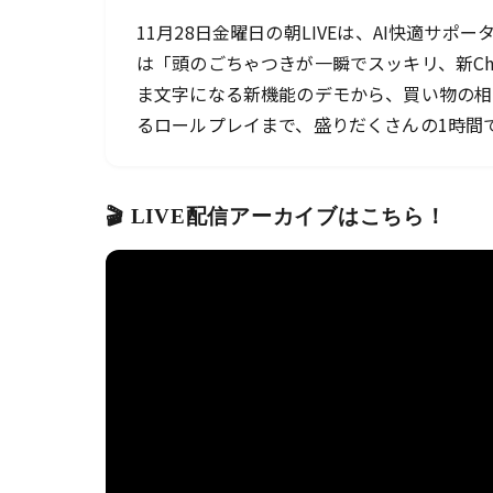
11月28日金曜日の朝LIVEは、AI快適サ
は「頭のごちゃつきが一瞬でスッキリ、新Ch
ま文字になる新機能のデモから、買い物の相
るロールプレイまで、盛りだくさんの1時間
🎬 LIVE配信アーカイブはこちら！