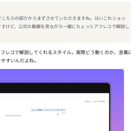
でこちらの紹介からまずさせていただきますね。はいこれショッ
ですけど、公式の動画を見ながら一緒にちょっとアフレコで解説し
アフレコで解説してくれるスタイル。実際どう動くのか、言葉
りやすいんだよね。