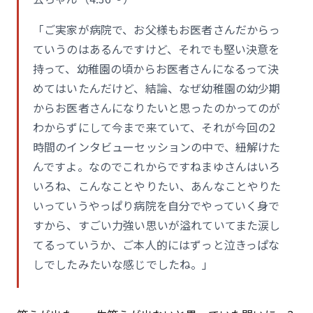
「ご実家が病院で、お父様もお医者さんだからっ
ていうのはあるんですけど、それでも堅い決意を
持って、幼稚園の頃からお医者さんになるって決
めてはいたんだけど、結論、なぜ幼稚園の幼少期
からお医者さんになりたいと思ったのかってのが
わからずにして今まで来ていて、それが今回の2
時間のインタビューセッションの中で、紐解けた
んですよ。なのでこれからですねまゆさんはいろ
いろね、こんなことやりたい、あんなことやりた
いっていうやっぱり病院を自分でやっていく身で
すから、すごい力強い思いが溢れていてまた涙し
てるっていうか、ご本人的にはずっと泣きっぱな
しでしたみたいな感じでしたね。」