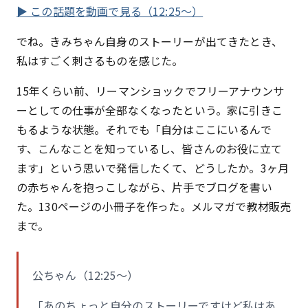
▶ この話題を動画で見る（12:25〜）
でね。きみちゃん自身のストーリーが出てきたとき、
私はすごく刺さるものを感じた。
15年くらい前、リーマンショックでフリーアナウンサ
ーとしての仕事が全部なくなったという。家に引きこ
もるような状態。それでも「自分はここにいるんで
す、こんなことを知っているし、皆さんのお役に立て
ます」という思いで発信したくて、どうしたか。3ヶ月
の赤ちゃんを抱っこしながら、片手でブログを書い
た。130ページの小冊子を作った。メルマガで教材販売
まで。
公ちゃん（12:25〜）
「あのちょっと自分のストーリーですけど私はあ