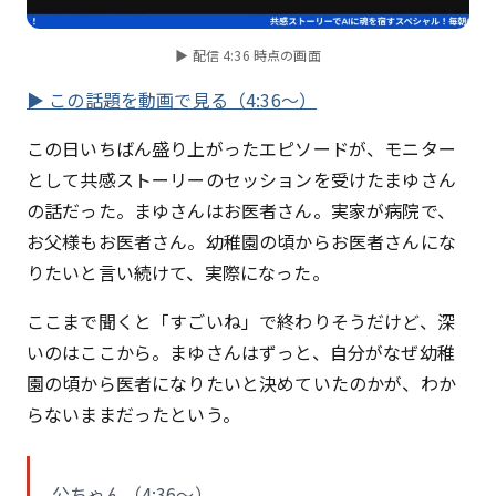
▶ 配信 4:36 時点の画面
▶ この話題を動画で見る（4:36〜）
この日いちばん盛り上がったエピソードが、モニター
として共感ストーリーのセッションを受けたまゆさん
の話だった。まゆさんはお医者さん。実家が病院で、
お父様もお医者さん。幼稚園の頃からお医者さんにな
りたいと言い続けて、実際になった。
ここまで聞くと「すごいね」で終わりそうだけど、深
いのはここから。まゆさんはずっと、自分がなぜ幼稚
園の頃から医者になりたいと決めていたのかが、わか
らないままだったという。
公ちゃん（4:36〜）