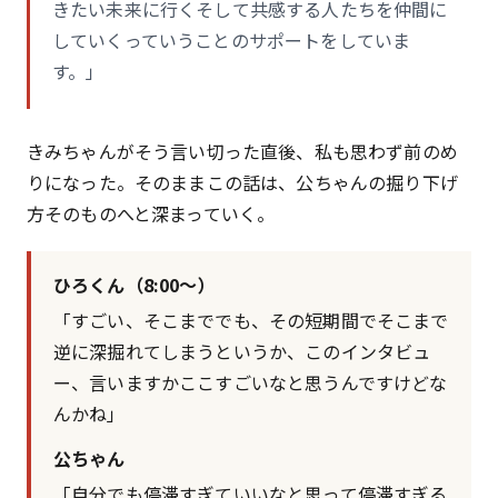
きたい未来に行くそして共感する人たちを仲間に
していくっていうことのサポートをしていま
す。」
きみちゃんがそう言い切った直後、私も思わず前のめ
りになった。そのままこの話は、公ちゃんの掘り下げ
方そのものへと深まっていく。
ひろくん（8:00〜）
「すごい、そこまででも、その短期間でそこまで
逆に深掘れてしまうというか、このインタビュ
ー、言いますかここすごいなと思うんですけどな
んかね」
公ちゃん
「自分でも停滞すぎていいなと思って停滞すぎる