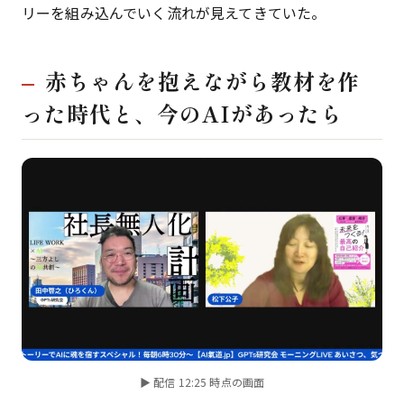
リーを組み込んでいく流れが見えてきていた。
赤ちゃんを抱えながら教材を作
った時代と、今のAIがあったら
▶ 配信 12:25 時点の画面