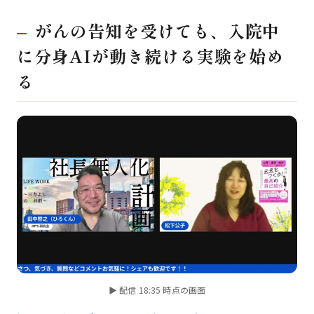
がんの告知を受けても、入院中
に分身AIが動き続ける実験を始め
る
▶ 配信 18:35 時点の画面