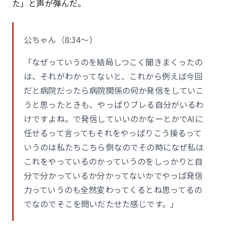
た」と声が弾んだ。
公ちゃん（8:34〜）
「なぜっていうのを結局しつこく聞きまくったの
は、それがわかってないと、これから例えば今回
だと病院だったら病院関係の何か発信をしていこ
うと思ったときも、やっぱりブレる自分がいるわ
けですよね。で発信していいのかなーとかでAIに
任せるって言ってもそれをやっぱりこう操るって
いうのは私たちこちら側なのでその時になぜ私は
これをやっているのかっていうのをしっかりと自
分で分かっているか分かってないかでやっぱ発信
力っていうのも全然変わってくるとね思ってるの
でなのでそこを問いだたせた感じです。」