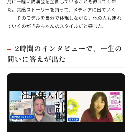
月に一緒に講演会を企画していることも教えてくれ
た。共感ストーリーを持って、メディアに出ていく
——そのモデルを自分で体現しながら、他の人も連れ
ていくのがきみちゃんのスタイルだと感じた。
2時間のインタビューで、一生の
問いに答えが出た