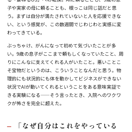
子や実家の母に頼ることも、根っこは同じ話だと思
う。まずは自分が満たされていないと人を応援できな
い、という感覚が、この数週間でじわじわと実感に変
わってきている。
ぶっちゃけ、がんになって初めて気づいたことが多
い。9歳の息子がここまで頼もしくなっていたこと、周
りにこんなに支えてくれる人がいたこと。悪いことこ
そ宝物だというのは、こういうことなんだと思う。物
理的にも状況的にも体を動かしてビジネスができない
状況でAIが動いてくれるということをある意味実証で
きる実験になる——そう言ったとき、入院へのワクワ
クが怖さを完全に超えた。
「なぜ自分はこれをやっている