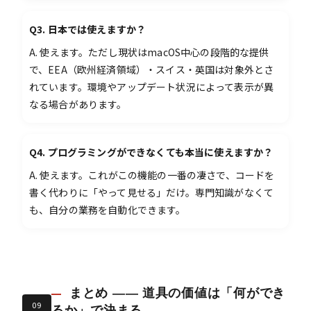
Q3. 日本では使えますか？
A. 使えます。ただし現状はmacOS中心の段階的な提供
で、EEA（欧州経済領域）・スイス・英国は対象外とさ
れています。環境やアップデート状況によって表示が異
なる場合があります。
Q4. プログラミングができなくても本当に使えますか？
A. 使えます。これがこの機能の一番の凄さで、コードを
書く代わりに「やって見せる」だけ。専門知識がなくて
も、自分の業務を自動化できます。
まとめ —— 道具の価値は「何ができ
09
るか」で決まる