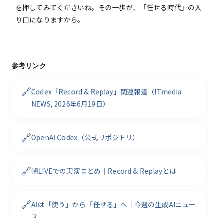
を押してみてくださいね。その一歩が、「任せる時代」の入
り口になりますから。
参考リンク
🔗
Codex「Record & Replay」関連報道（ITmedia
NEWS, 2026年6月19日）
🔗
OpenAI Codex（公式リポジトリ）
🔗
朝LIVEでの実演まとめ｜Record & Replayとは
🔗
AIは「使う」から「任せる」へ｜今週の生成AIニュー
ス