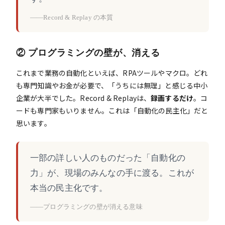
——Record & Replay の本質
② プログラミングの壁が、消える
これまで業務の自動化といえば、RPAツールやマクロ。どれ
も専門知識やお金が必要で、「うちには無理」と感じる中小
企業が大半でした。Record & Replayは、
録画するだけ
。コ
ードも専門家もいりません。これは「自動化の民主化」だと
思います。
一部の詳しい人のものだった「自動化の
力」が、現場のみんなの手に渡る。これが
本当の民主化です。
——プログラミングの壁が消える意味