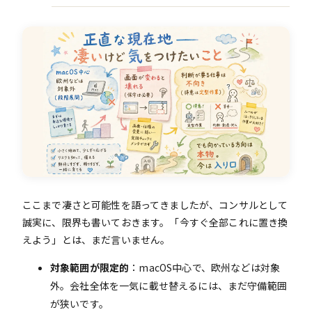
ここまで凄さと可能性を語ってきましたが、コンサルとして
誠実に、限界も書いておきます。「今すぐ全部これに置き換
えよう」とは、まだ言いません。
対象範囲が限定的
：macOS中心で、欧州などは対象
外。会社全体を一気に載せ替えるには、まだ守備範囲
が狭いです。