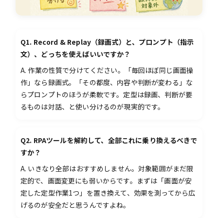
Q1. Record & Replay（録画式）と、プロンプト（指示
文）、どっちを使えばいいですか？
A. 作業の性質で分けてください。「毎回ほぼ同じ画面操
作」なら録画式。「その都度、内容や判断が変わる」な
らプロンプトのほうが柔軟です。定型は録画、判断が要
るものは対話、と使い分けるのが現実的です。
Q2. RPAツールを解約して、全部これに乗り換えるべきで
すか？
A. いきなり全部はおすすめしません。対象範囲がまだ限
定的で、画面変更にも弱いからです。まずは「画面が安
定した定型作業1つ」を置き換えて、効果を測ってから広
げるのが安全だと思うんですよね。