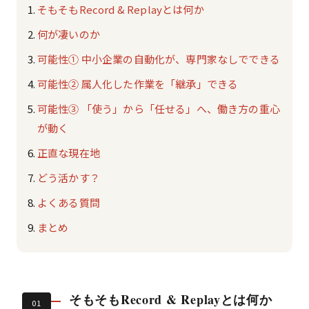
そもそもRecord & Replayとは何か
何が凄いのか
可能性① 中小企業の自動化が、専門家なしでできる
可能性② 属人化した作業を「継承」できる
可能性③ 「使う」から「任せる」へ、働き方の重心
が動く
正直な現在地
どう活かす？
よくある質問
まとめ
そもそもRecord & Replayとは何か
01