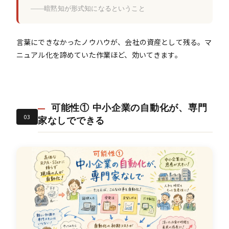
——暗黙知が形式知になるということ
言葉にできなかったノウハウが、会社の資産として残る。マ
ニュアル化を諦めていた作業ほど、効いてきます。
可能性① 中小企業の自動化が、専門
03
家なしでできる