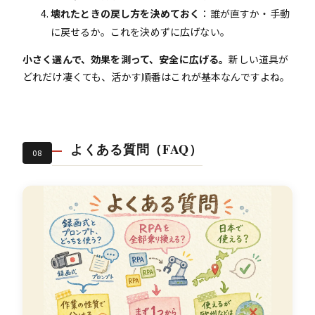
壊れたときの戻し方を決めておく
：誰が直すか・手動
に戻せるか。これを決めずに広げない。
小さく選んで、効果を測って、安全に広げる。
新しい道具が
どれだけ凄くても、活かす順番はこれが基本なんですよね。
よくある質問（FAQ）
08