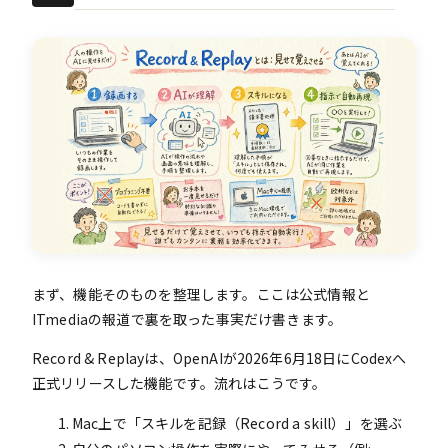
まず、機能そのものを整理します。ここは公式情報と
ITmediaの報道で裏を取った事実だけ書きます。
Record & Replayは、OpenAIが2026年6月18日にCodexへ
正式リリースした機能です。流れはこうです。
Mac上で「スキルを記録（Record a skill）」を選ぶ