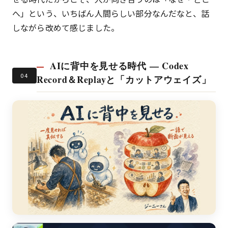
へ」という、いちばん人間らしい部分なんだなと、話
しながら改めて感じました。
AIに背中を見せる時代 — Codex
04
Record＆Replayと「カットアウェイズ」