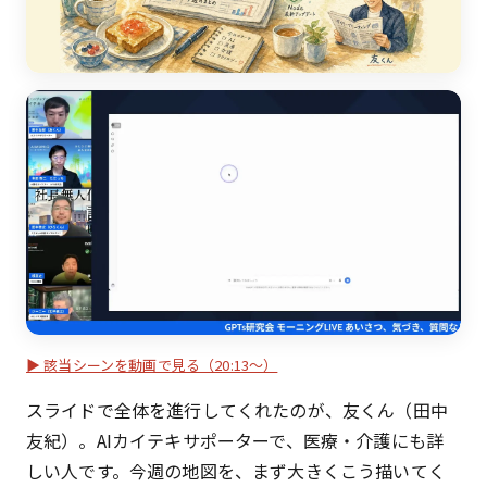
▶ 該当シーンを動画で見る（20:13〜）
スライドで全体を進行してくれたのが、友くん（田中
友紀）。AIカイテキサポーターで、医療・介護にも詳
しい人です。今週の地図を、まず大きくこう描いてく