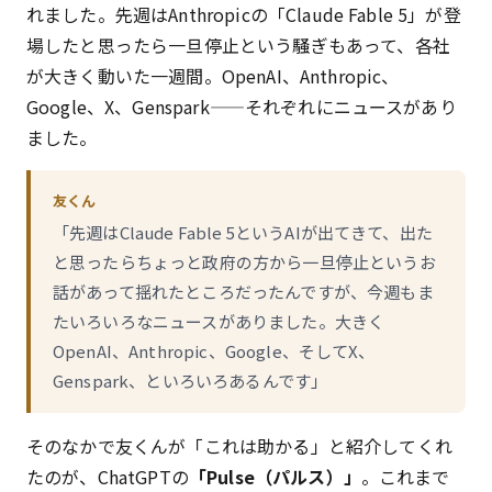
れました。先週はAnthropicの「Claude Fable 5」が登
場したと思ったら一旦停止という騒ぎもあって、各社
が大きく動いた一週間。OpenAI、Anthropic、
Google、X、Genspark——それぞれにニュースがあり
ました。
友くん
「先週はClaude Fable 5というAIが出てきて、出た
と思ったらちょっと政府の方から一旦停止というお
話があって揺れたところだったんですが、今週もま
たいろいろなニュースがありました。大きく
OpenAI、Anthropic、Google、そしてX、
Genspark、といろいろあるんです」
そのなかで友くんが「これは助かる」と紹介してくれ
たのが、ChatGPTの
「Pulse（パルス）」
。これまで