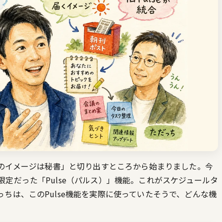
クのイメージは秘書」と切り出すところから始まりました。今
定だった「Pulse（パルス）」機能。これがスケジュールタ
ちは、このPulse機能を実際に使っていたそうで、どんな機