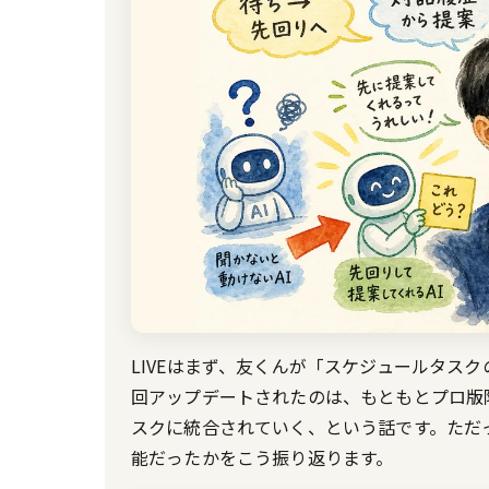
LIVEはまず、友くんが「スケジュールタス
回アップデートされたのは、もともとプロ版限
スクに統合されていく、という話です。ただっ
能だったかをこう振り返ります。