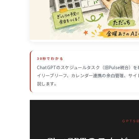
30秒でわかる
ChatGPTのスケジュールタスク（旧Pulse統合）
イリーブリーフ、カレンダー連携の余白管理、サイ
説します。
GPTS