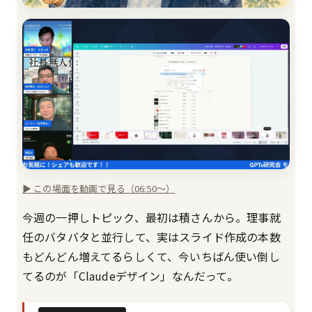
▶ この場面を動画で見る（06:50〜）
今週の一押しトピック、最初は積さんから。理事就
任のバタバタと並行して、実はスライド作成の本数
もどんどん増えてるらしくて、今いちばん使い倒し
てるのが「Claudeデザイン」なんだって。