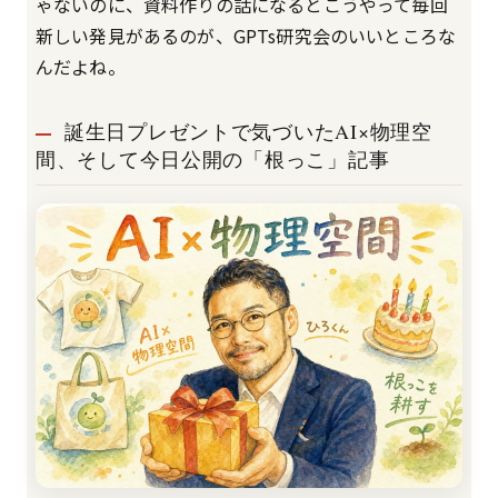
ゃないのに、資料作りの話になるとこうやって毎回
新しい発見があるのが、GPTs研究会のいいところな
んだよね。
誕生日プレゼントで気づいたAI×物理空
間、そして今日公開の「根っこ」記事