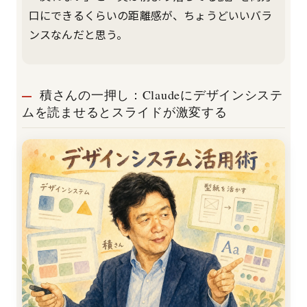
口にできるくらいの距離感が、ちょうどいいバラ
ンスなんだと思う。
積さんの一押し：Claudeにデザインシステ
ムを読ませるとスライドが激変する