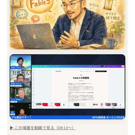
▶ この場面を動画で見る（04:13〜）