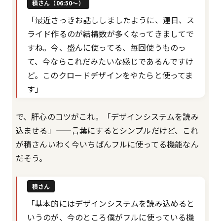
積さん（06:50〜）
「最近さっきお話ししましたように、連日、ス
ライド作るのが結構数が多くなってきましてで
すね。今、盛んに使ってる、毎回使うものっ
て、今ならこれだみたいな感じであるんですけ
ど。このクロードデザインをやたらと使ってま
す」
で、肝心のコツがこれ。「デザインシステムを読み
込ませる」——言葉にするとシンプルだけど、これ
が積さんいわく今いちばんフルに使ってる機能なん
だそう。
積さん
「基本的にはデザインシステムを読み込めると
いうのが、今のところ僕がフルに使っている機