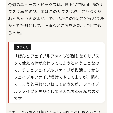
今週のニューストピックスは、断トツでFable 5のサ
ブスク再開の話。実はこのサブスク枠、間もなく終
わっちゃうんだよね。で、私がこの1週間どっぷり浸
かってた側として、正直なところをお話しさせても
らった。
ひろくん
「ほんとフェイブルファイブが間もなくサブス
クで使える枠が終わってしまうということなの
で、ずっとフェイブルファイブが復活してから
フェイブルファイブ漬けでやってますが、慣れ
てしまうと戻れないねっていうのが、フェイブ
ルファイブを触り倒してる人たちのみんなの話
です」
これ、ぶっちゃけ怖いくらい正直に話しちゃったん