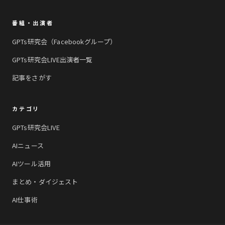
番組・出演者
GPTs研究会（Facebookグループ）
GPTs研究会LIVE出演者一覧
記事をさがす
カテゴリ
GPTs研究会LIVE
AIニュース
AIツール活用
まとめ・ダイジェスト
AI仕事術