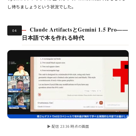
し待ちましょうという状況でした。
Claude ArtifactsとGemini 1.5 Pro——
04
日本語で本を作れる時代
▶ 配信 23:36 時点の画面