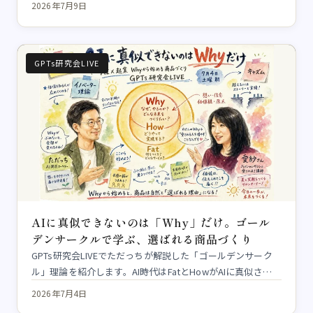
2026年7月9日
GPTs研究会LIVE
AIに真似できないのは「Why」だけ。ゴール
デンサークルで学ぶ、選ばれる商品づくり
GPTs研究会LIVEでただっちが解説した「ゴールデンサーク
ル」理論を紹介します。AI時代はFatとHowがAIに真似さ…
2026年7月4日