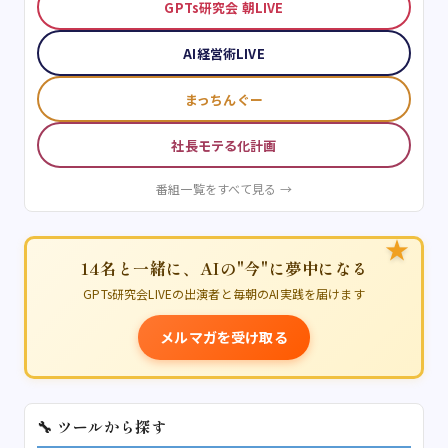
GPTs研究会 朝LIVE
AI経営術LIVE
まっちんぐー
社長モテる化計画
番組一覧をすべて見る →
★
14名と一緒に、AIの"今"に夢中になる
GPTs研究会LIVEの出演者と毎朝のAI実践を届けます
メルマガを受け取る
🔧 ツールから探す