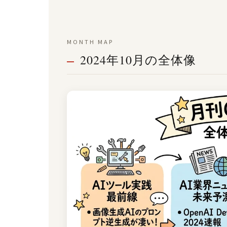
MONTH MAP
2024年10月の全体像